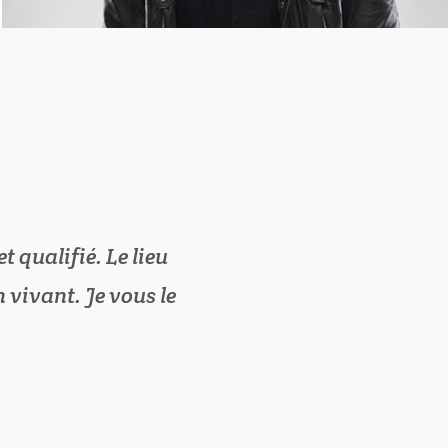
 qualifié. Le lieu
 vivant. Je vous le