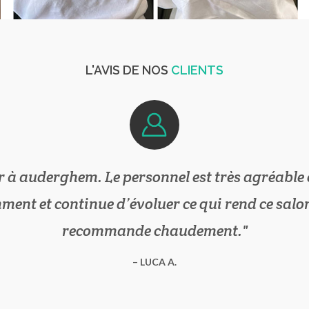
L'AVIS DE NOS
CLIENTS
r à auderghem. Le personnel est très agréable et
ment et continue d’évoluer ce qui rend ce salon
recommande chaudement.
LUCA A.