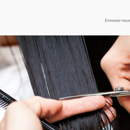
Envoyez-nous 