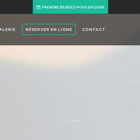
PRENDRE RENDEZ-VOUS EN LIGNE
ALERIE
RÉSERVER EN LIGNE
CONTACT
Accueil
Philosophie