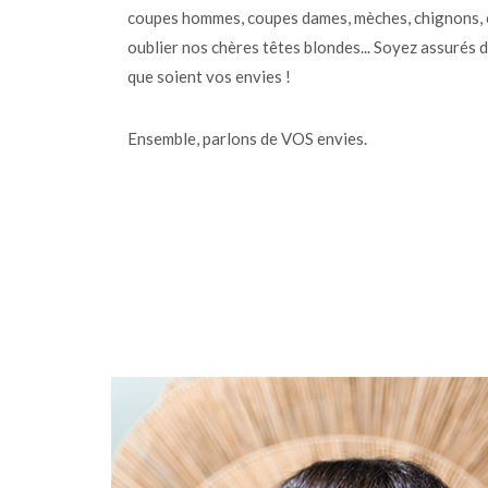
coupes hommes, coupes dames, mèches, chignons, c
oublier nos chères têtes blondes... Soyez assurés d
que soient vos envies !
Ensemble, parlons de VOS envies.