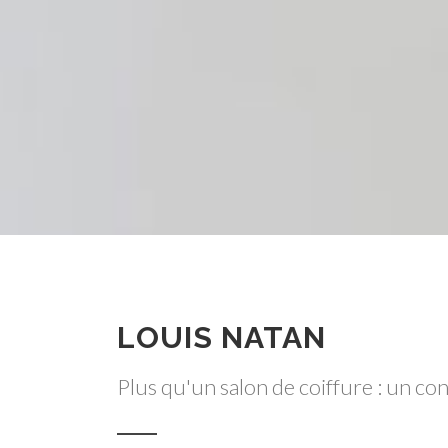
LOUIS NATAN
Plus qu'un salon de coiffure : un co