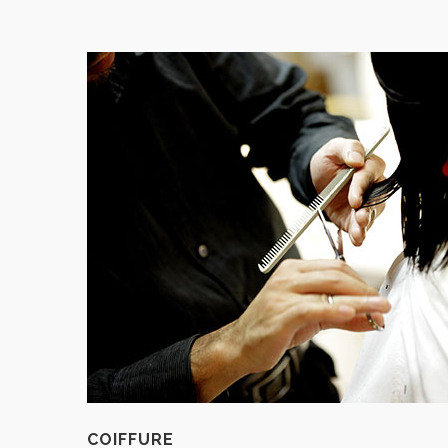
COIFFURE