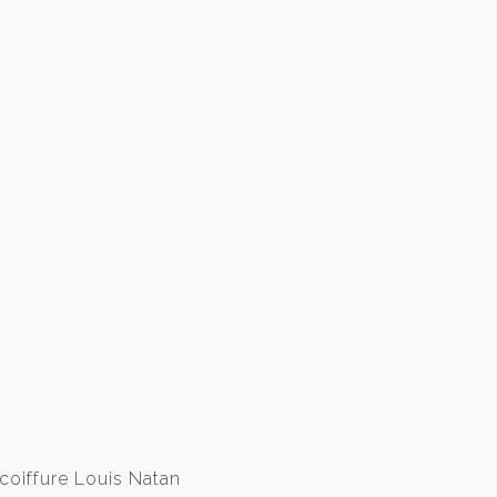
coiffure Louis Natan